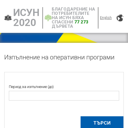
БЛАГОДАРЕНИЕ НА
ИСУН
ПОТРЕБИТЕЛИТЕ
НА ИСУН БЯХА
English
2020
СПАСЕНИ
77 273
ДЪРВЕТА
Изпълнение на оперативни програми
Период за изпълнение (до)