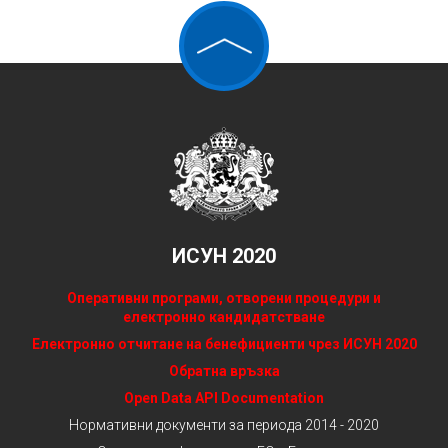
ИСУН 2020
Оперативни програми, отворени процедури и
електронно кандидатстване
Електронно отчитане на бенефициенти чрез ИСУН 2020
Обратна връзка
Open Data API Documentation
Нормативни документи за периода 2014 - 2020