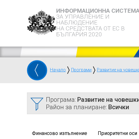
ИНФОРМАЦИОННА СИСТЕМ
ЗА УПРАВЛЕНИЕ И
НАБЛЮДЕНИЕ
НА СРЕДСТВАТА ОТ ЕС В
БЪЛГАРИЯ 2020
Начало
Програми
Развитие на човешк
Програма:
Развитие на човешки
Район за планиране:
Всички
Финансово изпълнение
Приоритетни оси