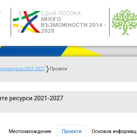
А
ЕДНА ПОСОКА
МНОГО
ВЪЗМОЖНОСТИ 2014 -
2020
ите ресурси 2021-2027
Проекти
те ресурси 2021-2027
Местонахождение
Проекти
Основна информац