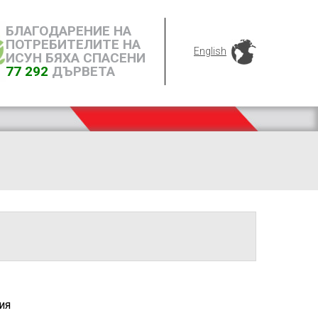
БЛАГОДАРЕНИЕ НА
ПОТРЕБИТЕЛИТЕ НА
English
ИСУН БЯХА СПАСЕНИ
77 292
ДЪРВЕТА
ия