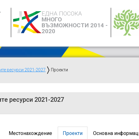
А
ЕДНА ПОСОКА
МНОГО
ВЪЗМОЖНОСТИ 2014 -
2020
ите ресурси 2021-2027
Проекти
те ресурси 2021-2027
Местонахождение
Проекти
Основна информац