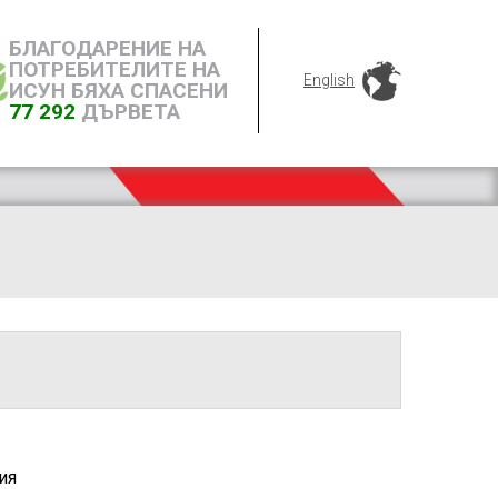
БЛАГОДАРЕНИЕ НА
ПОТРЕБИТЕЛИТЕ НА
English
ИСУН БЯХА СПАСЕНИ
77 292
ДЪРВЕТА
ия