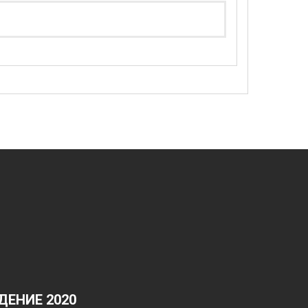
ЕНИЕ 2020