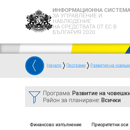
ИНФОРМАЦИОННА СИСТЕМ
ЗА УПРАВЛЕНИЕ И
НАБЛЮДЕНИЕ
НА СРЕДСТВАТА ОТ ЕС В
БЪЛГАРИЯ 2020
Начало
Програми
Развитие на човешк
Програма:
Развитие на човешки
Район за планиране:
Всички
Финансово изпълнение
Приоритетни оси