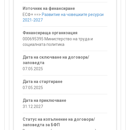
Източник на финансиране
ЕСФ+ ==>
Развитие на човешките ресурси
2021-2027
Финансираща организация
000695395 Министерство на труда и
социалната политика
Дата на сключване на договора/
заповедта
07.05.2025
Дата на стартиране
07.05.2025
Дата на приключване
31.12.2027
Статус на изпълнение на договора/
заповедта за БФП