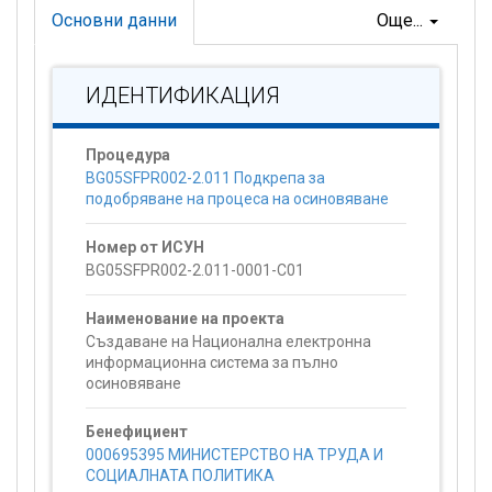
Основни данни
Още...
ИДЕНТИФИКАЦИЯ
Процедура
BG05SFPR002-2.011 Подкрепа за
подобряване на процеса на осиновяване
Номер от ИСУН
BG05SFPR002-2.011-0001-C01
Наименование на проекта
Създаване на Национална електронна
информационна система за пълно
осиновяване
Бенефициент
000695395 МИНИСТЕРСТВО НА ТРУДА И
СОЦИАЛНАТА ПОЛИТИКА