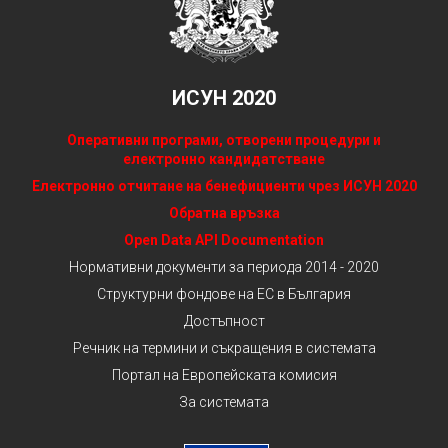
ИСУН 2020
Оперативни програми, отворени процедури и
електронно кандидатстване
Електронно отчитане на бенефициенти чрез ИСУН 2020
Обратна връзка
Open Data API Documentation
Нормативни документи за периода 2014 - 2020
Структурни фондове на ЕС в България
Достъпност
Речник на термини и съкращения в системата
Портал на Европейската комисия
За системата