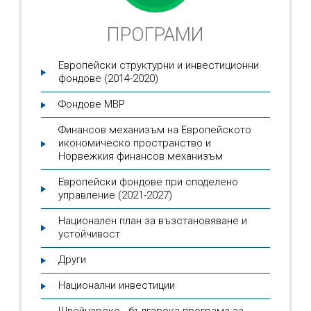
ПРОГРАМИ
Европейски структурни и инвестиционни
фондове (2014-2020)
Фондове МВР
Финансов механизъм на Европейското
икономическо пространство и
Норвежкия финансов механизъм
Европейски фондове при споделено
управление (2021-2027)
Национален план за възстановяване и
устойчивост
Други
Национални инвестиции