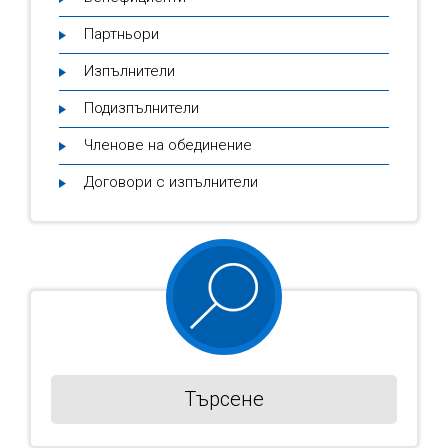
Партньори
Изпълнители
Подизпълнители
Членове на обединение
Договори с изпълнители
Търсене