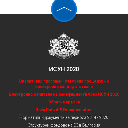
ИСУН 2020
Оперативни програми, отворени процедури и
електронно кандидатстване
Електронно отчитане на бенефициенти чрез ИСУН 2020
Обратна връзка
Open Data API Documentation
Нормативни документи за периода 2014 - 2020
Структурни фондове на ЕС в България