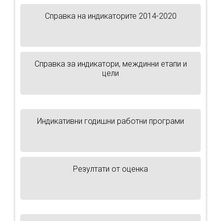
Справка на индикаторите 2014-2020
Справка за индикатори, междинни етапи и
цели
Индикативни годишни работни програми
Резултати от оценка