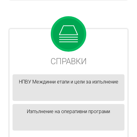
СПРАВКИ
НПВУ Междинни етапи и цели за изпълнение
Изпълнение на оперативни програми