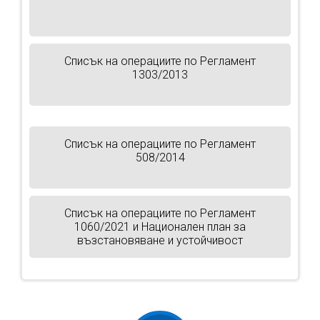
Списък на операциите по Регламент
1303/2013
Списък на операциите по Регламент
508/2014
Списък на операциите по Регламент
1060/2021 и Национален план за
възстановяване и устойчивост