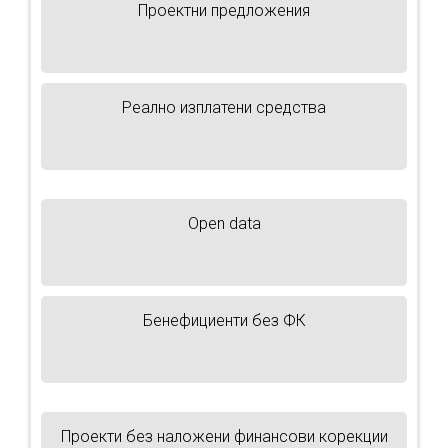
Проектни предложения
Реално изплатени средства
Open data
Бенефициенти без ФК
Проекти без наложени финансови корекции