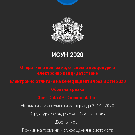
ИСУН 2020
Оперативни програми, отворени процедури и
електронно кандидатстване
Електронно отчитане на бенефициенти чрез ИСУН 2020
Обратна връзка
Open Data API Documentation
Нормативни документи за периода 2014 - 2020
Структурни фондове на ЕС в България
Достъпност
Речник на термини и съкращения в системата