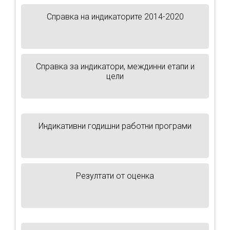
Справка на индикаторите 2014-2020
Справка за индикатори, междинни етапи и
цели
Индикативни годишни работни програми
Резултати от оценка