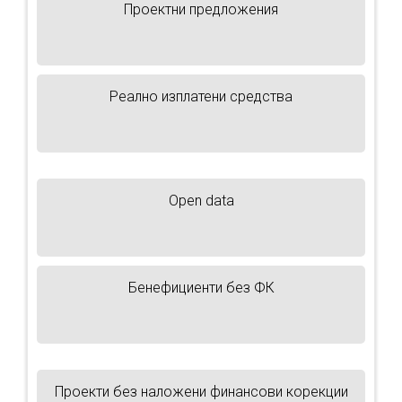
Проектни предложения
Реално изплатени средства
Open data
Бенефициенти без ФК
Проекти без наложени финансови корекции