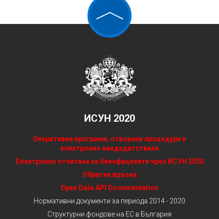
ИСУН 2020
Оперативни програми, отворени процедури и
електронно кандидатстване
Електронно отчитане на бенефициенти чрез ИСУН 2020
Обратна връзка
Open Data API Documentation
Нормативни документи за периода 2014 - 2020
Структурни фондове на ЕС в България