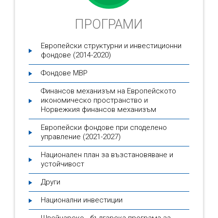
ПРОГРАМИ
Европейски структурни и инвестиционни
фондове (2014-2020)
Фондове МВР
Финансов механизъм на Европейското
икономическо пространство и
Норвежкия финансов механизъм
Европейски фондове при споделено
управление (2021-2027)
Национален план за възстановяване и
устойчивост
Други
Национални инвестиции