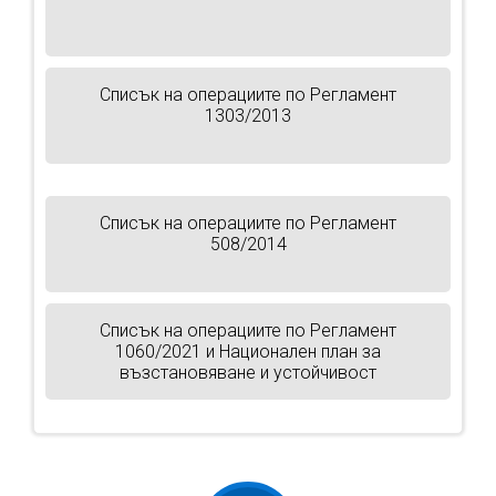
Списък на операциите по Регламент
1303/2013
Списък на операциите по Регламент
508/2014
Списък на операциите по Регламент
1060/2021 и Национален план за
възстановяване и устойчивост