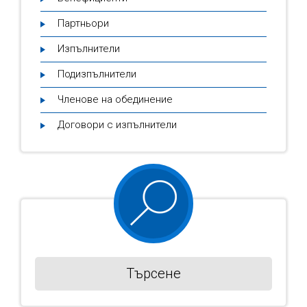
Партньори
Изпълнители
Подизпълнители
Членове на обединение
Договори с изпълнители
Търсене