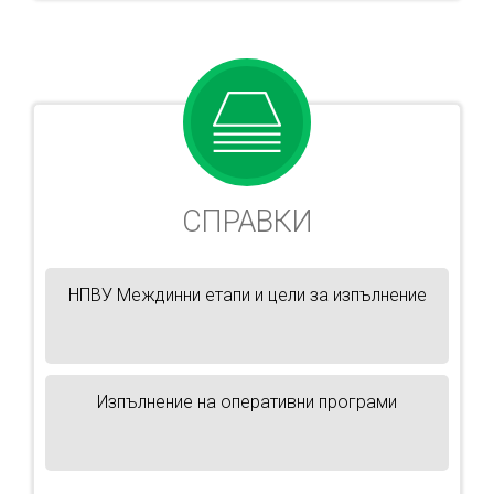
СПРАВКИ
НПВУ Междинни етапи и цели за изпълнение
Изпълнение на оперативни програми