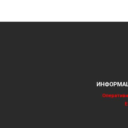
ИНФОРМАЦ
Оперативн
Е