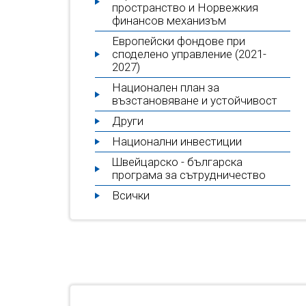
пространство и Норвежкия
финансов механизъм
Европейски фондове при
споделено управление (2021-
2027)
Национален план за
възстановяване и устойчивост
Други
Национални инвестиции
Швейцарско - българска
програма за сътрудничество
Всички