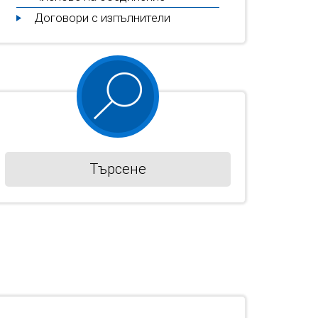
Договори с изпълнители
Търсене