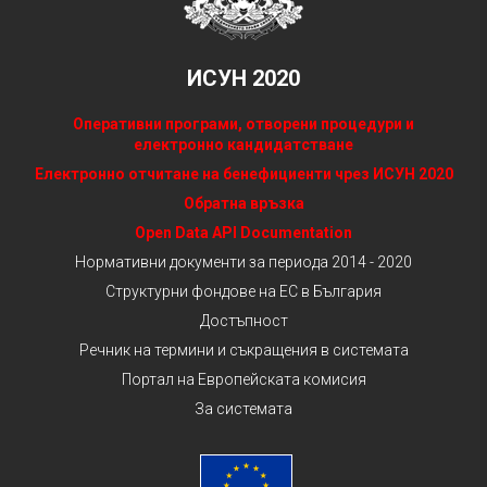
ИСУН 2020
Оперативни програми, отворени процедури и
електронно кандидатстване
Електронно отчитане на бенефициенти чрез ИСУН 2020
Обратна връзка
Open Data API Documentation
Нормативни документи за периода 2014 - 2020
Структурни фондове на ЕС в България
Достъпност
Речник на термини и съкращения в системата
Портал на Европейската комисия
За системата