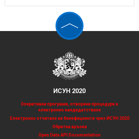
ИСУН 2020
Оперативни програми, отворени процедури и
електронно кандидатстване
Електронно отчитане на бенефициенти чрез ИСУН 2020
Обратна връзка
Open Data API Documentation