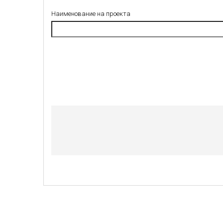
Наименование на проекта