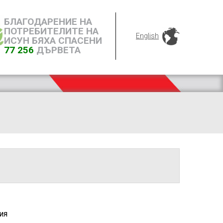
БЛАГОДАРЕНИЕ НА
ПОТРЕБИТЕЛИТЕ НА
English
ИСУН БЯХА СПАСЕНИ
77 256
ДЪРВЕТА
ия