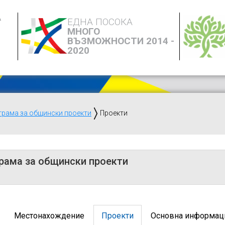
А
ЕДНА ПОСОКА
МНОГО
ВЪЗМОЖНОСТИ 2014 -
2020
грама за общински проекти
Проекти
рама за общински проекти
Местонахождение
Проекти
Основна информац