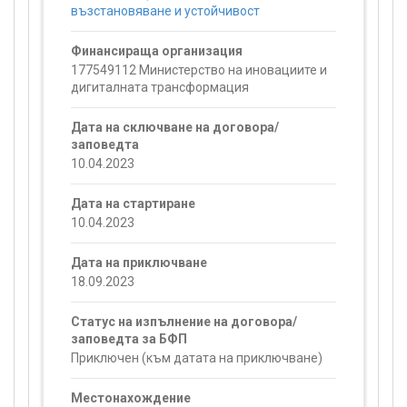
възстановяване и устойчивост
Финансираща организация
177549112 Министерство на иновациите и
дигиталната трансформация
Дата на сключване на договора/
заповедта
10.04.2023
Дата на стартиране
10.04.2023
Дата на приключване
18.09.2023
Статус на изпълнение на договора/
заповедта за БФП
Приключен (към датата на приключване)
Местонахождение