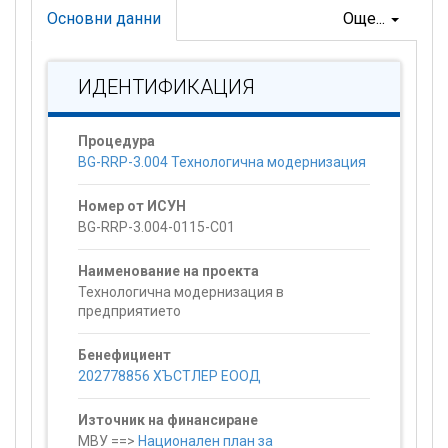
Основни данни
Още...
ИДЕНТИФИКАЦИЯ
Процедура
BG-RRP-3.004 Технологична модернизация
Номер от ИСУН
BG-RRP-3.004-0115-C01
Наименование на проекта
Технологична модернизация в
предприятието
Бенефициент
202778856 ХЪСТЛЕР ЕООД
Източник на финансиране
МВУ ==>
Национален план за