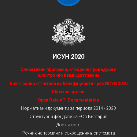
ИСУН 2020
Оперативни програми, отворени процедури и
електронно кандидатстване
Електронно отчитане на бенефициенти чрез ИСУН 2020
Обратна връзка
Open Data API Documentation
Нормативни документи за периода 2014 - 2020
Структурни фондове на ЕС в България
Достъпност
Речник на термини и съкращения в системата