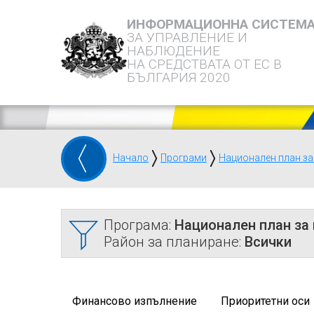
ИНФОРМАЦИОННА СИСТЕМ
ЗА УПРАВЛЕНИЕ И
НАБЛЮДЕНИЕ
НА СРЕДСТВАТА ОТ ЕС В
БЪЛГАРИЯ 2020
Начало
Програми
Национален план за
Програма:
Национален план за
Район за планиране:
Всички
Финансово изпълнение
Приоритетни оси