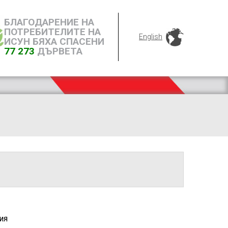
БЛАГОДАРЕНИЕ НА
ПОТРЕБИТЕЛИТЕ НА
English
ИСУН БЯХА СПАСЕНИ
77 273
ДЪРВЕТА
ия