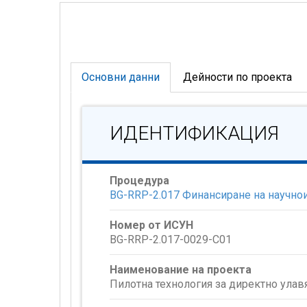
Основни данни
Дейности по проекта
ИДЕНТИФИКАЦИЯ
Процедура
BG-RRP-2.017 Финансиране на научнои
Номер от ИСУН
BG-RRP-2.017-0029-C01
Наименование на проекта
Пилотна технология за директно улав