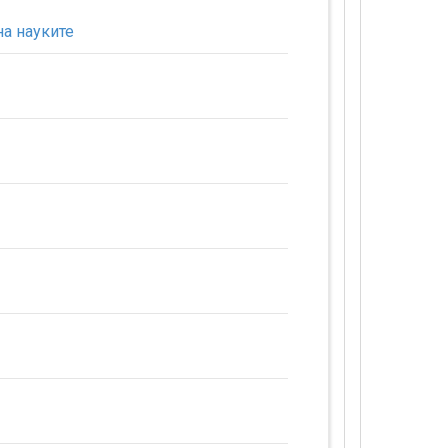
на науките