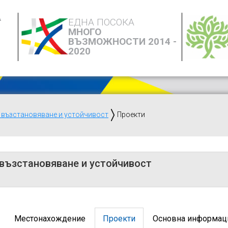
А
ЕДНА ПОСОКА
МНОГО
ВЪЗМОЖНОСТИ 2014 -
2020
 възстановяване и устойчивост
Проекти
 възстановяване и устойчивост
Местонахождение
Проекти
Основна информац