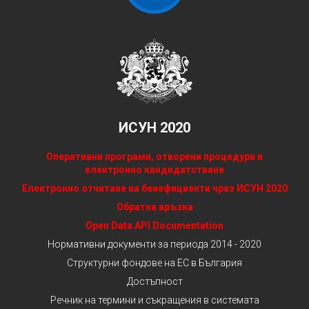
ИСУН 2020
Оперативни програми, отворени процедури и
електронно кандидатстване
Електронно отчитане на бенефициенти чрез ИСУН 2020
Обратна връзка
Open Data API Documentation
Нормативни документи за периода 2014 - 2020
Структурни фондове на ЕС в България
Достъпност
Речник на термини и съкращения в системата