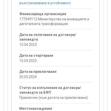
възстановяване и устойчивост
Финансираща организация
177549112 Министерство на иновациите и
дигиталната трансформация
Дата на сключване на договора/
заповедта
10.04.2023
Дата на стартиране
10.04.2023
Дата на приключване
20.03.2024
Статус на изпълнение на договора/
заповедта за БФП
Приключен (към датата на приключване)
Местонахождение