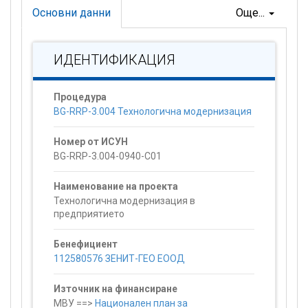
Основни данни
Още...
ИДЕНТИФИКАЦИЯ
Процедура
BG-RRP-3.004 Технологична модернизация
Номер от ИСУН
BG-RRP-3.004-0940-C01
Наименование на проекта
Технологична модернизация в
предприятието
Бенефициент
112580576 ЗЕНИТ-ГЕО ЕООД
Източник на финансиране
МВУ ==>
Национален план за