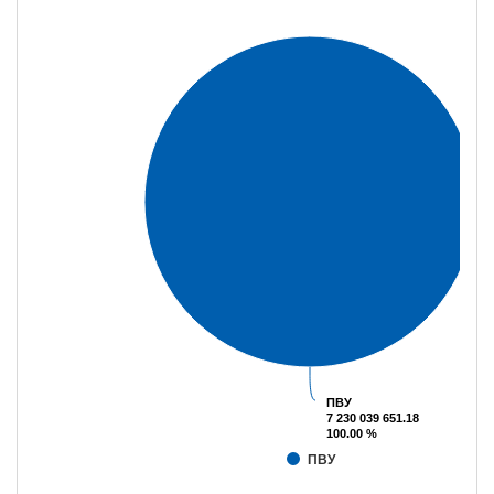
ПВУ
ПВУ
7 230 039 651.18
7 230 039 651.18
100.00 %
100.00 %
ПВУ