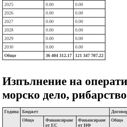
2025
0.00
0.00
2026
0.00
0.00
2027
0.00
0.00
2028
0.00
0.00
2029
0.00
0.00
2030
0.00
0.00
Общо
36 404 312.17
121 347 707.22
Изпълнение на операт
морско дело, рибарство
Година
Бюджет
Договор
Общо
Финансиране
Финансиране
Общо
от ЕС
от НФ