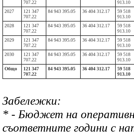
707.22
913.10
2027
121 347
84 943 395.05
36 404 312.17
59 518
707.22
913.10
2028
121 347
84 943 395.05
36 404 312.17
59 518
707.22
913.10
2029
121 347
84 943 395.05
36 404 312.17
59 518
707.22
913.10
2030
121 347
84 943 395.05
36 404 312.17
59 518
707.22
913.10
Общо
121 347
84 943 395.05
36 404 312.17
59 518
707.22
913.10
Забележки:
* - Бюджет на оперативн
съответните години с на