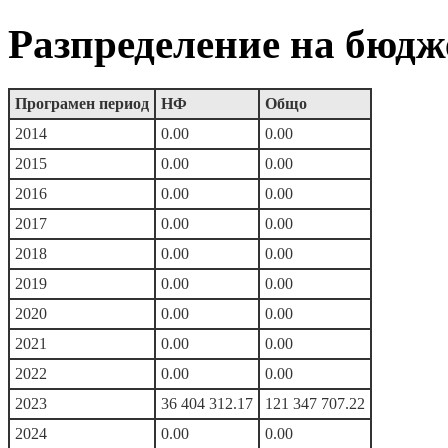
Разпределение на бюдж
Програмен период
НФ
Общо
2014
0.00
0.00
2015
0.00
0.00
2016
0.00
0.00
2017
0.00
0.00
2018
0.00
0.00
2019
0.00
0.00
2020
0.00
0.00
2021
0.00
0.00
2022
0.00
0.00
2023
36 404 312.17
121 347 707.22
2024
0.00
0.00