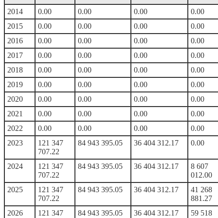
2014
0.00
0.00
0.00
0.00
2015
0.00
0.00
0.00
0.00
2016
0.00
0.00
0.00
0.00
2017
0.00
0.00
0.00
0.00
2018
0.00
0.00
0.00
0.00
2019
0.00
0.00
0.00
0.00
2020
0.00
0.00
0.00
0.00
2021
0.00
0.00
0.00
0.00
2022
0.00
0.00
0.00
0.00
2023
121 347
84 943 395.05
36 404 312.17
0.00
707.22
2024
121 347
84 943 395.05
36 404 312.17
8 607
707.22
012.00
2025
121 347
84 943 395.05
36 404 312.17
41 268
707.22
881.27
2026
121 347
84 943 395.05
36 404 312.17
59 518