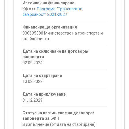
Източник на финансиране
КФ ==>
Програма "Транспортна
свързаност" 2021-2027
Финансираща организация
000695388 Министерство на транспорта и
съобщенията
Дата на сключване на договора/
заповедта
02.09.2024
Дата на стартиране
10.02.2023
Дата на приключване
31.12.2029
Статус на изпълнение на договора/
заповедта за БФП
В изпълнение (от дата на стартиране)