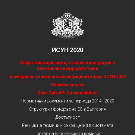
ИСУН 2020
Оперативни програми, отворени процедури и
електронно кандидатстване
Електронно отчитане на бенефициенти чрез ИСУН 2020
Обратна връзка
Open Data API Documentation
Нормативни документи за периода 2014 - 2020
Структурни фондове на ЕС в България
Достъпност
Речник на термини и съкращения в системата
Портал на Европейската комисия