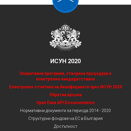
ИСУН 2020
Оперативни програми, отворени процедури и
електронно кандидатстване
Електронно отчитане на бенефициенти чрез ИСУН 2020
Обратна връзка
Open Data API Documentation
Нормативни документи за периода 2014 - 2020
Структурни фондове на ЕС в България
Достъпност