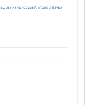
та на природата“, отдел „Натура