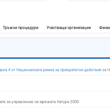
Тръжни процедури
Участващи организации
Фина
рка 4 от Националната рамка за приоритетни действия за 
ите за управление на мрежата Натура 2000