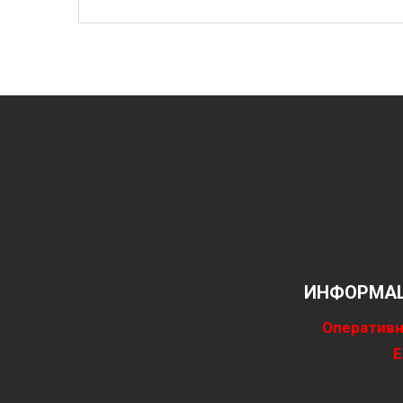
ИНФОРМАЦ
Оперативн
Е