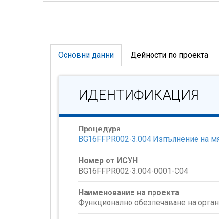
Основни данни
Дейности по проекта
ИДЕНТИФИКАЦИЯ
Процедура
BG16FFPR002-3.004 Изпълнение на мя
Номер от ИСУН
BG16FFPR002-3.004-0001-C04
Наименование на проекта
Функционално обезпечаване на орган