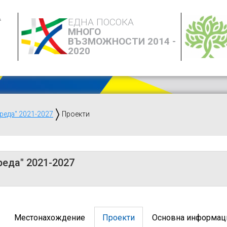
А
ЕДНА ПОСОКА
МНОГО
ВЪЗМОЖНОСТИ 2014 -
2020
реда" 2021-2027
Проекти
реда" 2021-2027
Местонахождение
Проекти
Основна информац