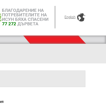
БЛАГОДАРЕНИЕ НА
ПОТРЕБИТЕЛИТЕ НА
English
ИСУН БЯХА СПАСЕНИ
77 272
ДЪРВЕТА
ия