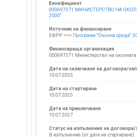
Бенефициент
000697371 МИНИСТЕРСТВО НА ОКОЛНАТ
2000“
Източник на финансиране
ЕФРР ==>
Програма "Околна среда" 2
Финансираща организация
000697371 Министерство на околната 
Дата на сключване на договора/за
10.07.2025
Дата на стартиране
10.07.2025
Дата на приключване
10.07.2027
Статус на изпълнение на договора
В изпълнение (от дата на стартиране)