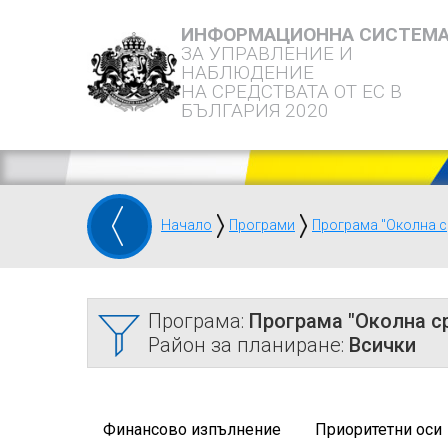
ИНФОРМАЦИОННА СИСТЕМ
ЗА УПРАВЛЕНИЕ И
НАБЛЮДЕНИЕ
НА СРЕДСТВАТА ОТ ЕС В
БЪЛГАРИЯ 2020
Начало
Програми
Програма "Околна с
Програма:
Програма "Околна с
Район за планиране:
Всички
Финансово изпълнение
Приоритетни оси