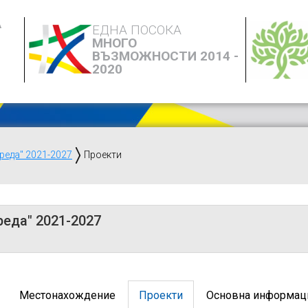
А
ЕДНА ПОСОКА
МНОГО
ВЪЗМОЖНОСТИ 2014 -
2020
реда" 2021-2027
Проекти
реда" 2021-2027
Местонахождение
Проекти
Основна информац