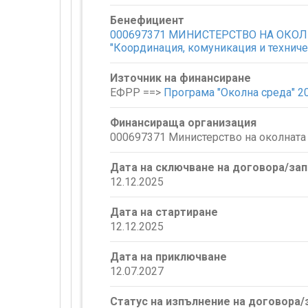
Бенефициент
000697371 МИНИСТЕРСТВО НА ОКОЛНАТ
"Координация, комуникация и технич
Източник на финансиране
ЕФРР ==>
Програма "Околна среда" 2
Финансираща организация
000697371 Министерство на околната 
Дата на сключване на договора/за
12.12.2025
Дата на стартиране
12.12.2025
Дата на приключване
12.07.2027
Статус на изпълнение на договора