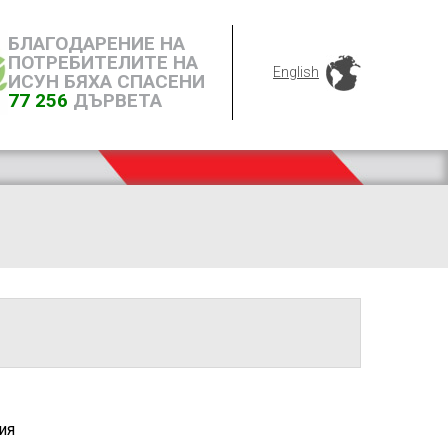
БЛАГОДАРЕНИЕ НА
ПОТРЕБИТЕЛИТЕ НА
English
ИСУН БЯХА СПАСЕНИ
77 256
ДЪРВЕТА
ия