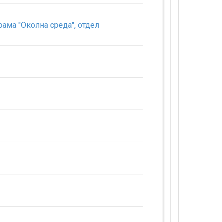
ма "Околна среда", отдел