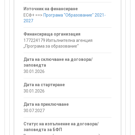
Източник на финансиране
ЕСФ+ ==>
Програма "Образование" 2021-
2027
Финансираща организация
177224179 Изпълнителна агенция
„Програма за образование“
Дата на сключване на договора/
заповедта
30.01.2026
Дата на стартиране
30.01.2026
Дата на приключване
30.07.2027
Статус на изпълнение на договора/
заповедта за БФП