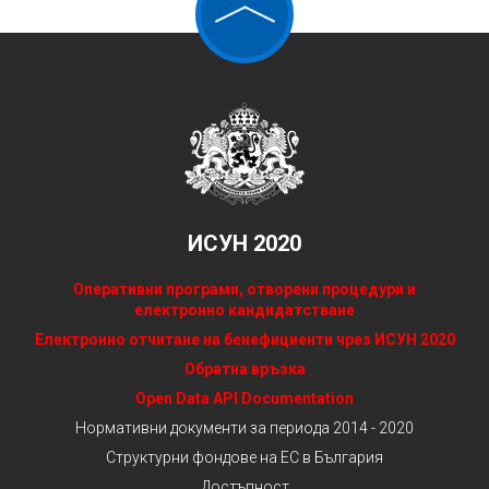
ИСУН 2020
Оперативни програми, отворени процедури и
електронно кандидатстване
Електронно отчитане на бенефициенти чрез ИСУН 2020
Обратна връзка
Open Data API Documentation
Нормативни документи за периода 2014 - 2020
Структурни фондове на ЕС в България
Достъпност