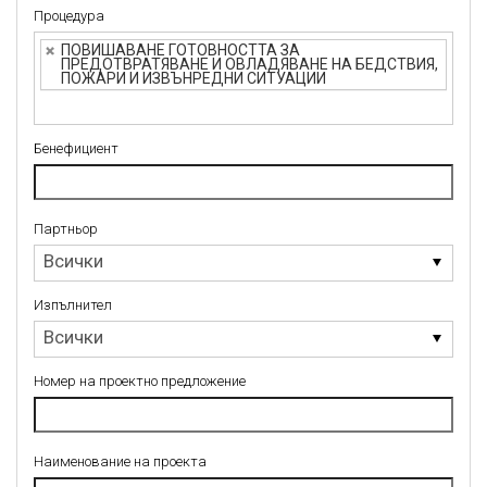
Процедура
Процедура
ПОВИШАВАНЕ ГОТОВНОСТТА ЗА
ПРЕДОТВРАТЯВАНЕ И ОВЛАДЯВАНЕ НА БЕДСТВИЯ,
ПОЖАРИ И ИЗВЪНРЕДНИ СИТУАЦИИ
Бенефициент
Партньор
Партньор
Всички
Изпълнител
Изпълнител
Всички
Номер на проектно предложение
Наименование на проекта