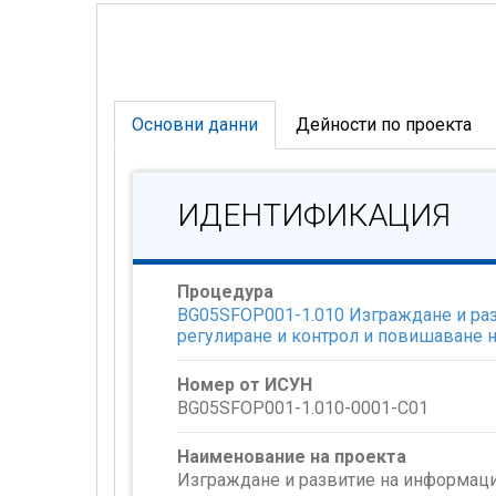
Основни данни
Дейности по проекта
ИДЕНТИФИКАЦИЯ
Процедура
BG05SFOP001-1.010 Изграждане и раз
регулиране и контрол и повишаване 
Номер от ИСУН
BG05SFOP001-1.010-0001-C01
Наименование на проекта
Изграждане и развитие на информацио