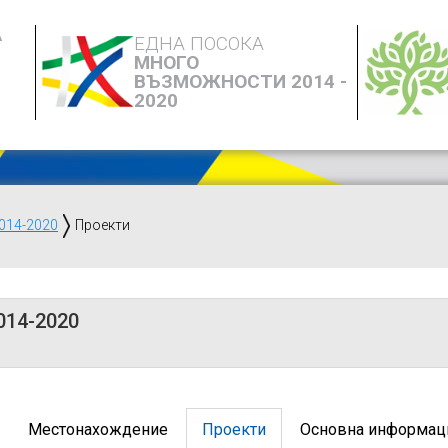
А
ЕДНА ПОСОКА
МНОГО
ВЪЗМОЖНОСТИ 2014 -
2020
014-2020
Проекти
014-2020
Местонахождение
Проекти
Основна информац