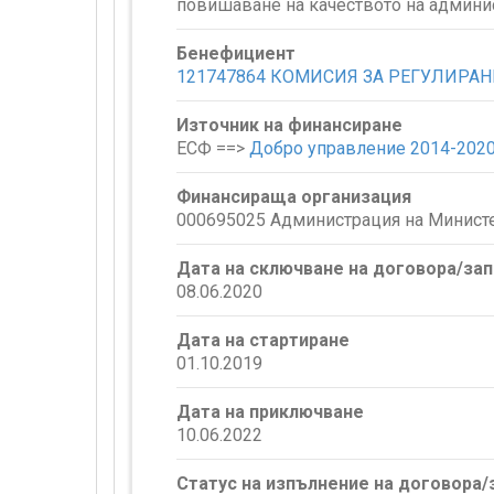
повишаване на качеството на админи
Бенефициент
121747864 КОМИСИЯ ЗА РЕГУЛИРА
Източник на финансиране
ЕСФ ==>
Добро управление 2014-202
Финансираща организация
000695025 Администрация на Минист
Дата на сключване на договора/за
08.06.2020
Дата на стартиране
01.10.2019
Дата на приключване
10.06.2022
Статус на изпълнение на договора