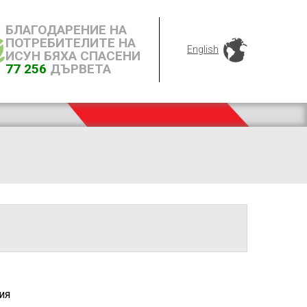
БЛАГОДАРЕНИЕ НА
ПОТРЕБИТЕЛИТЕ НА
English
ИСУН БЯХА СПАСЕНИ
77 256
ДЪРВЕТА
ия