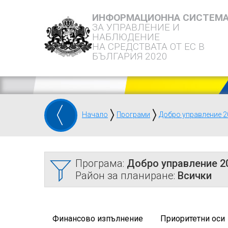
ИНФОРМАЦИОННА СИСТЕМ
ЗА УПРАВЛЕНИЕ И
НАБЛЮДЕНИЕ
НА СРЕДСТВАТА ОТ ЕС В
БЪЛГАРИЯ 2020
Начало
Програми
Добро управление 2
Програма:
Добро управление 2
Район за планиране:
Всички
Финансово изпълнение
Приоритетни оси