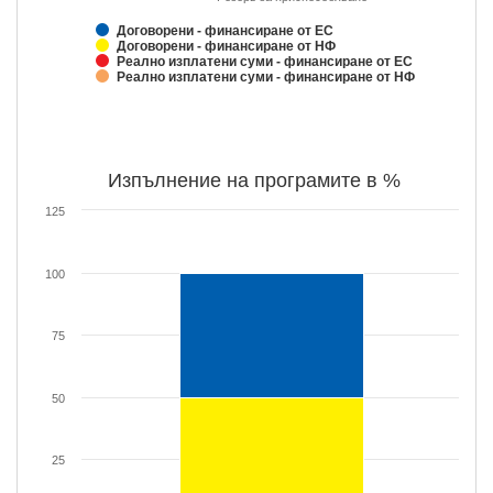
Договорени - финансиране от ЕС
Договорени - финансиране от НФ
Реално изплатени суми - финансиране от ЕС
Реално изплатени суми - финансиране от НФ
Изпълнение на програмите в %
125
100
75
50
25