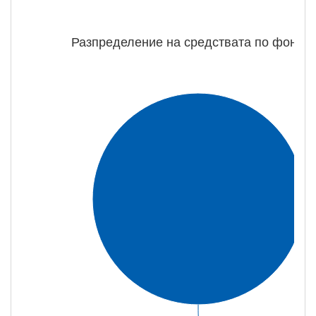
Разпределение на средствата по фондо