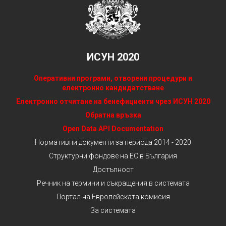
ИСУН 2020
Оперативни програми, отворени процедури и
електронно кандидатстване
Електронно отчитане на бенефициенти чрез ИСУН 2020
Обратна връзка
Open Data API Documentation
Нормативни документи за периода 2014 - 2020
Структурни фондове на ЕС в България
Достъпност
Речник на термини и съкращения в системата
Портал на Европейската комисия
За системата