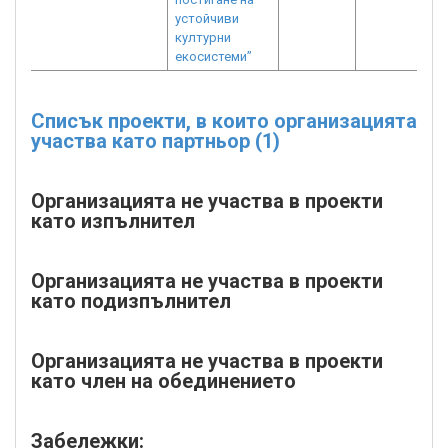
устойчиви
културни
екосистеми”
Списък проекти, в които организацията
участва като партньор (1)
Организацията не участва в проекти
като изпълнител
Организацията не участва в проекти
като подизпълнител
Организацията не участва в проекти
като член на обединението
Забележки: