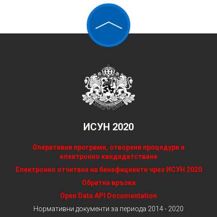
ИСУН 2020
Оперативни програми, отворени процедури и
електронно кандидатстване
Електронно отчитане на бенефициенти чрез ИСУН 2020
Обратна връзка
Open Data API Documentation
Нормативни документи за периода 2014 - 2020