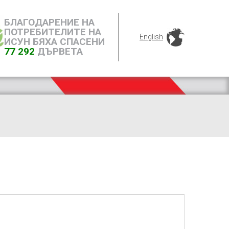
БЛАГОДАРЕНИЕ НА
ПОТРЕБИТЕЛИТЕ НА
English
ИСУН БЯХА СПАСЕНИ
77 292
ДЪРВЕТА