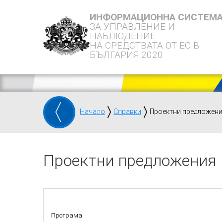
ИНФОРМАЦИОННА СИСТЕМ
ЗА УПРАВЛЕНИЕ И
НАБЛЮДЕНИЕ
НА СРЕДСТВАТА ОТ ЕС В
БЪЛГАРИЯ 2020
Начало
Справки
Проектни предложен
Проектни предложения
Програма