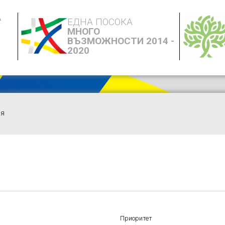
А
ЕДНА ПОСОКА
МНОГО
ВЪЗМОЖНОСТИ 2014 -
2020
ия
Приоритет