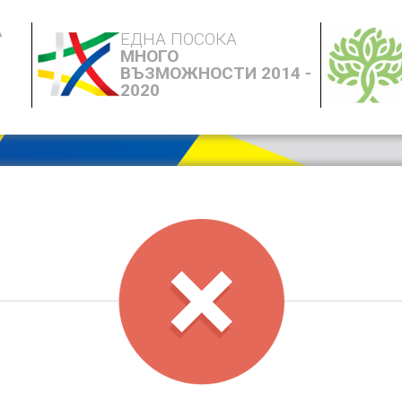
А
ЕДНА ПОСОКА
МНОГО
ВЪЗМОЖНОСТИ 2014 -
2020