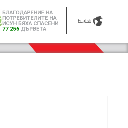
БЛАГОДАРЕНИЕ НА
ПОТРЕБИТЕЛИТЕ НА
English
ИСУН БЯХА СПАСЕНИ
77 256
ДЪРВЕТА