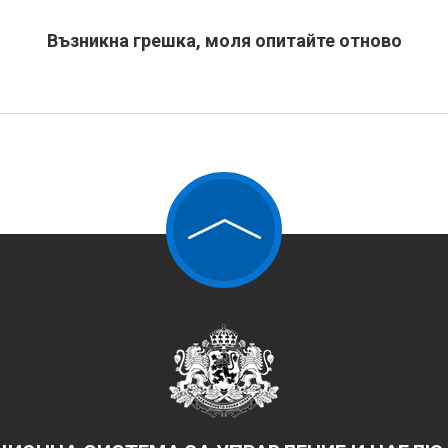
Възникна грешка, моля опитайте отново