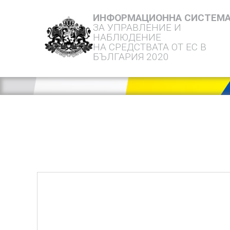
ИНФОРМАЦИОННА СИСТЕМ
ЗА УПРАВЛЕНИЕ И
НАБЛЮДЕНИЕ
НА СРЕДСТВАТА ОТ ЕС В
БЪЛГАРИЯ 2020