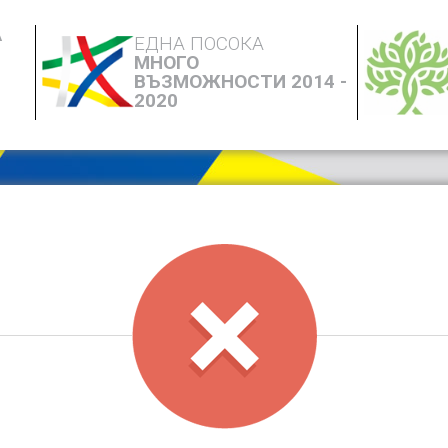
А
ЕДНА ПОСОКА
МНОГО
ВЪЗМОЖНОСТИ 2014 -
2020