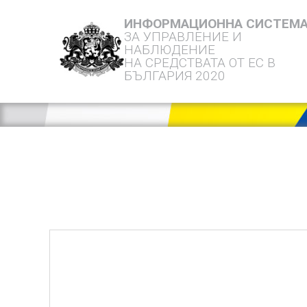
ИНФОРМАЦИОННА СИСТЕМ
ЗА УПРАВЛЕНИЕ И
НАБЛЮДЕНИЕ
НА СРЕДСТВАТА ОТ ЕС В
БЪЛГАРИЯ 2020