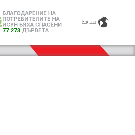
БЛАГОДАРЕНИЕ НА
ПОТРЕБИТЕЛИТЕ НА
English
ИСУН БЯХА СПАСЕНИ
77 273
ДЪРВЕТА