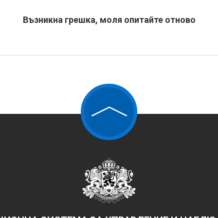
Възникна грешка, моля опитайте отново