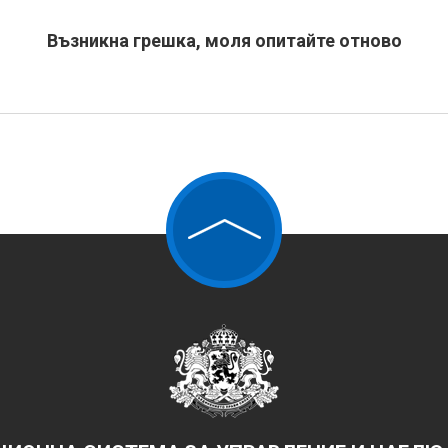
Възникна грешка, моля опитайте отново