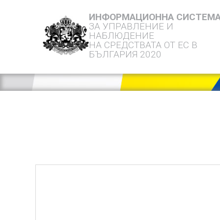
ИНФОРМАЦИОННА СИСТЕМ
ЗА УПРАВЛЕНИЕ И
НАБЛЮДЕНИЕ
НА СРЕДСТВАТА ОТ ЕС В
БЪЛГАРИЯ 2020