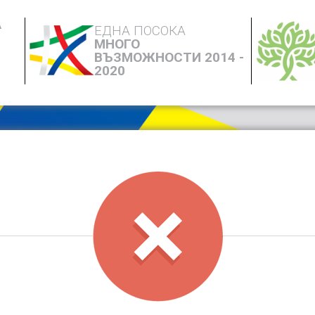
А
ЕДНА ПОСОКА
МНОГО
ВЪЗМОЖНОСТИ 2014 -
2020