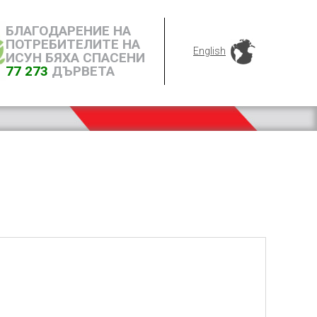
БЛАГОДАРЕНИЕ НА
ПОТРЕБИТЕЛИТЕ НА
English
ИСУН БЯХА СПАСЕНИ
77 273
ДЪРВЕТА