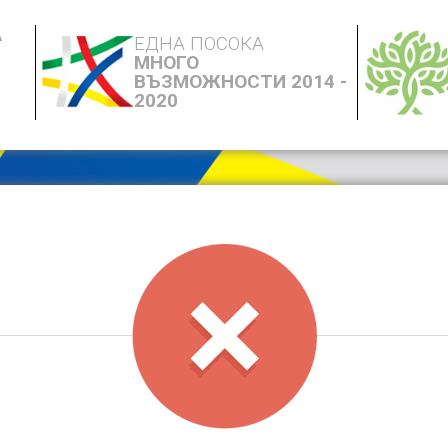
А
ЕДНА ПОСОКА
МНОГО
ВЪЗМОЖНОСТИ 2014 -
2020