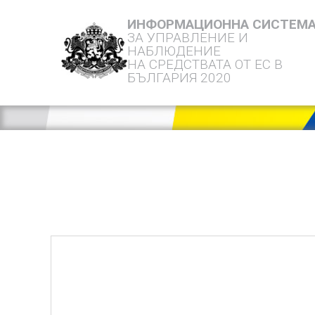
ИНФОРМАЦИОННА СИСТЕМ
ЗА УПРАВЛЕНИЕ И
НАБЛЮДЕНИЕ
НА СРЕДСТВАТА ОТ ЕС В
БЪЛГАРИЯ 2020