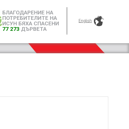
БЛАГОДАРЕНИЕ НА
ПОТРЕБИТЕЛИТЕ НА
English
ИСУН БЯХА СПАСЕНИ
77 273
ДЪРВЕТА