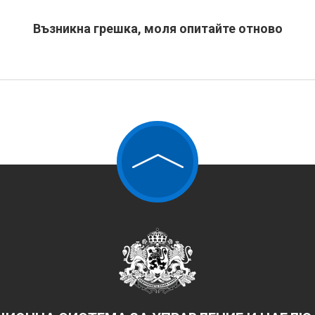
Възникна грешка, моля опитайте отново