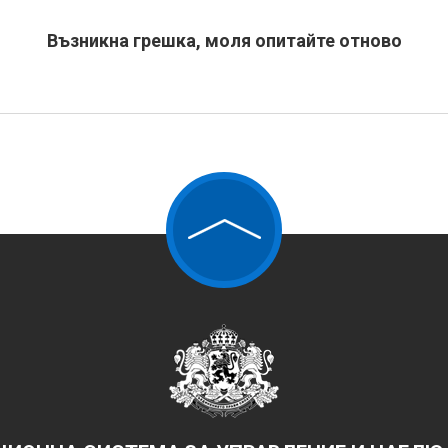
Възникна грешка, моля опитайте отново