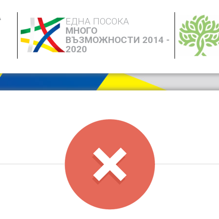
А
ЕДНА ПОСОКА
МНОГО
ВЪЗМОЖНОСТИ 2014 -
2020