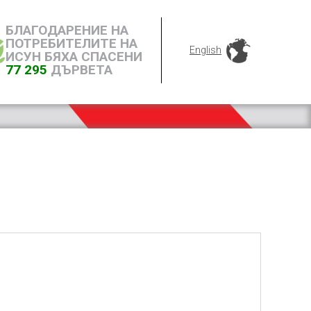
БЛАГОДАРЕНИЕ НА
ПОТРЕБИТЕЛИТЕ НА
English
ИСУН БЯХА СПАСЕНИ
77 295
ДЪРВЕТА