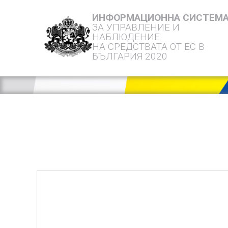
ИНФОРМАЦИОННА СИСТЕМ
ЗА УПРАВЛЕНИЕ И
НАБЛЮДЕНИЕ
НА СРЕДСТВАТА ОТ ЕС В
БЪЛГАРИЯ 2020