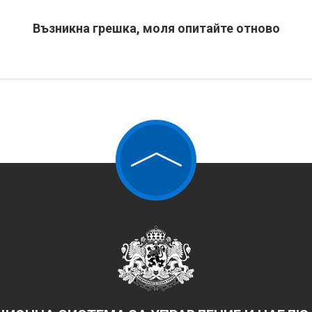
Възникна грешка, моля опитайте отново