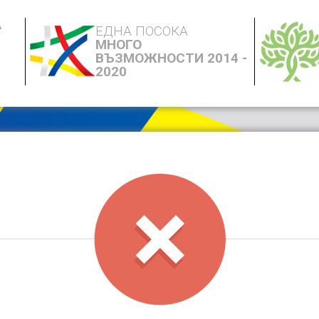
А
ЕДНА ПОСОКА
МНОГО
ВЪЗМОЖНОСТИ 2014 -
2020