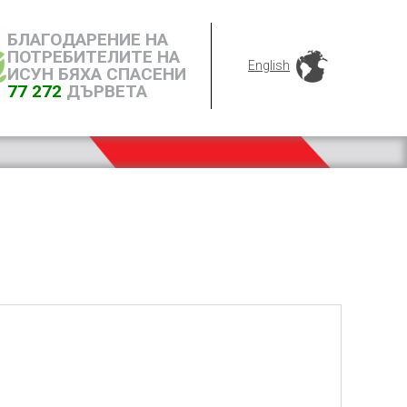
БЛАГОДАРЕНИЕ НА
ПОТРЕБИТЕЛИТЕ НА
English
ИСУН БЯХА СПАСЕНИ
77 272
ДЪРВЕТА