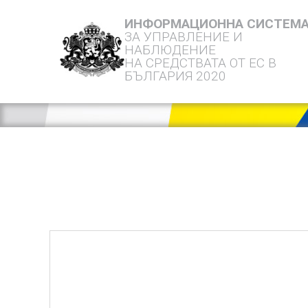
ИНФОРМАЦИОННА СИСТЕМ
ЗА УПРАВЛЕНИЕ И
НАБЛЮДЕНИЕ
НА СРЕДСТВАТА ОТ ЕС В
БЪЛГАРИЯ 2020