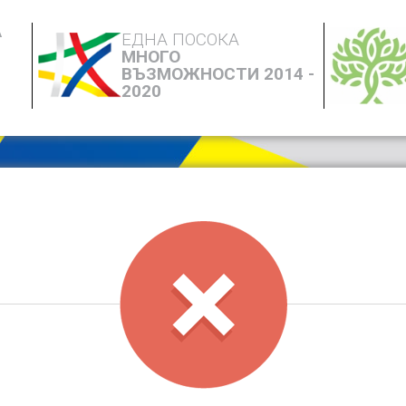
А
ЕДНА ПОСОКА
МНОГО
ВЪЗМОЖНОСТИ 2014 -
2020