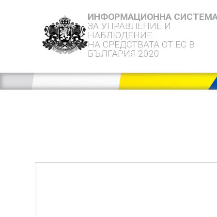
ИНФОРМАЦИОННА СИСТЕМ
ЗА УПРАВЛЕНИЕ И
НАБЛЮДЕНИЕ
НА СРЕДСТВАТА ОТ ЕС В
БЪЛГАРИЯ 2020