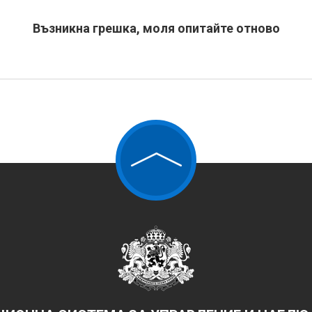
Възникна грешка, моля опитайте отново