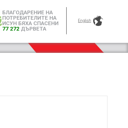
БЛАГОДАРЕНИЕ НА
ПОТРЕБИТЕЛИТЕ НА
English
ИСУН БЯХА СПАСЕНИ
77 272
ДЪРВЕТА