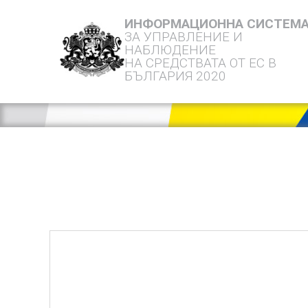
ИНФОРМАЦИОННА СИСТЕМ
ЗА УПРАВЛЕНИЕ И
НАБЛЮДЕНИЕ
НА СРЕДСТВАТА ОТ ЕС В
БЪЛГАРИЯ 2020