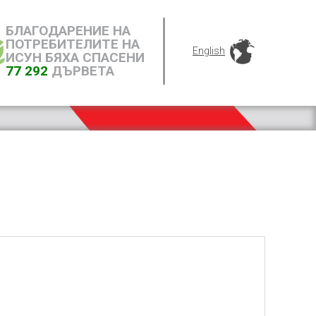
БЛАГОДАРЕНИЕ НА
ПОТРЕБИТЕЛИТЕ НА
English
ИСУН БЯХА СПАСЕНИ
77 292
ДЪРВЕТА