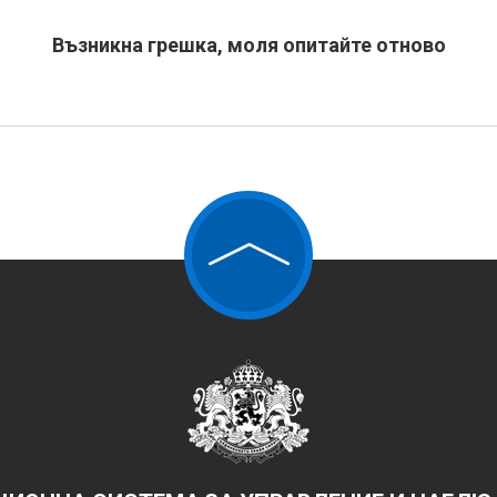
Възникна грешка, моля опитайте отново