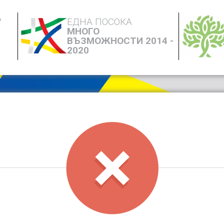
А
ЕДНА ПОСОКА
МНОГО
ВЪЗМОЖНОСТИ 2014 -
2020