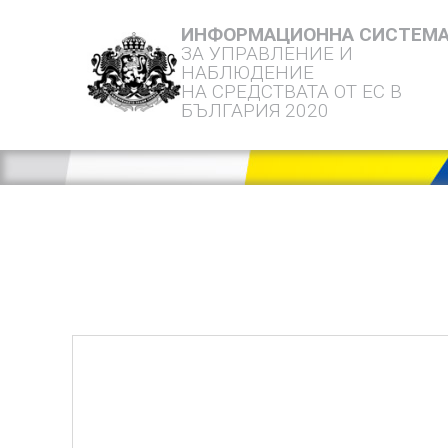
ИНФОРМАЦИОННА СИСТЕМ
ЗА УПРАВЛЕНИЕ И
НАБЛЮДЕНИЕ
НА СРЕДСТВАТА ОТ ЕС В
БЪЛГАРИЯ 2020