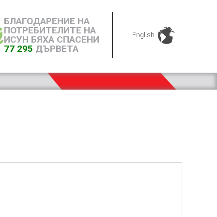
БЛАГОДАРЕНИЕ НА
ПОТРЕБИТЕЛИТЕ НА
English
ИСУН БЯХА СПАСЕНИ
77 295
ДЪРВЕТА