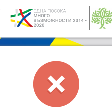
А
ЕДНА ПОСОКА
МНОГО
ВЪЗМОЖНОСТИ 2014 -
2020