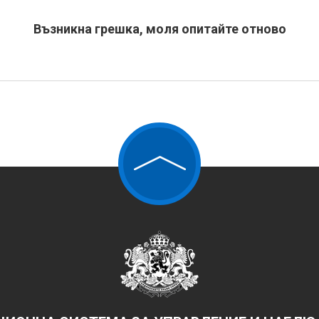
Възникна грешка, моля опитайте отново