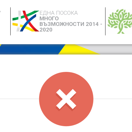
А
ЕДНА ПОСОКА
МНОГО
ВЪЗМОЖНОСТИ 2014 -
2020