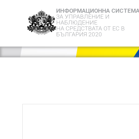
ИНФОРМАЦИОННА СИСТЕМ
ЗА УПРАВЛЕНИЕ И
НАБЛЮДЕНИЕ
НА СРЕДСТВАТА ОТ ЕС В
БЪЛГАРИЯ 2020