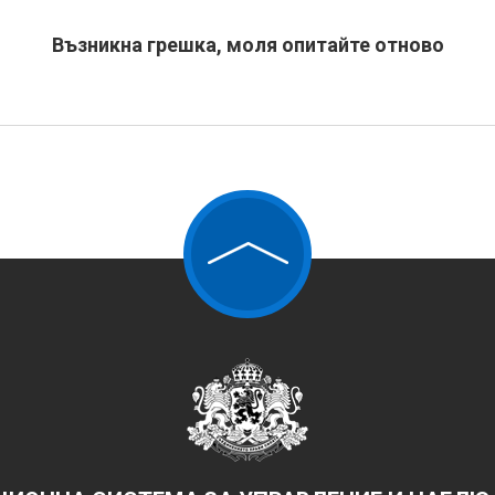
Възникна грешка, моля опитайте отново