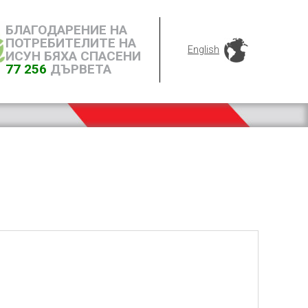
БЛАГОДАРЕНИЕ НА
ПОТРЕБИТЕЛИТЕ НА
English
ИСУН БЯХА СПАСЕНИ
77 256
ДЪРВЕТА