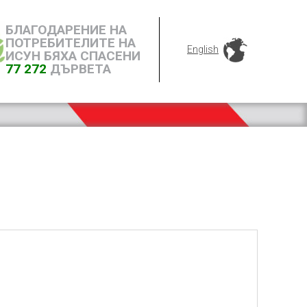
БЛАГОДАРЕНИЕ НА
ПОТРЕБИТЕЛИТЕ НА
English
ИСУН БЯХА СПАСЕНИ
77 272
ДЪРВЕТА