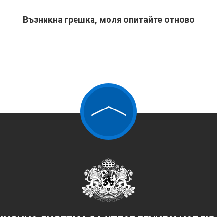
Възникна грешка, моля опитайте отново