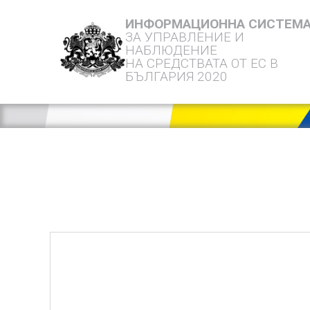
ИНФОРМАЦИОННА СИСТЕМ
ЗА УПРАВЛЕНИЕ И
НАБЛЮДЕНИЕ
НА СРЕДСТВАТА ОТ ЕС В
БЪЛГАРИЯ 2020