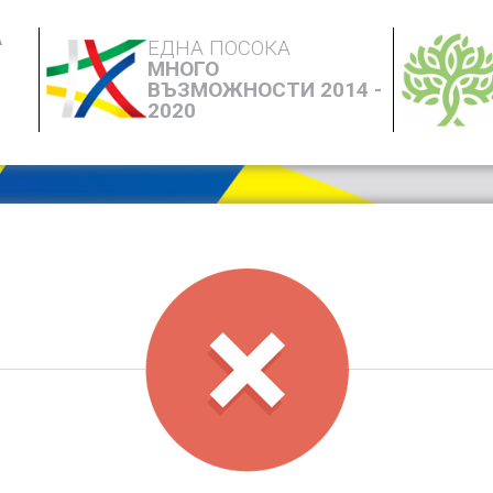
А
ЕДНА ПОСОКА
МНОГО
ВЪЗМОЖНОСТИ 2014 -
2020