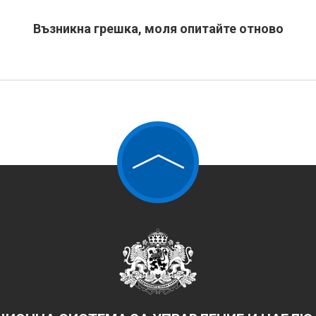
Възникна грешка, моля опитайте отново