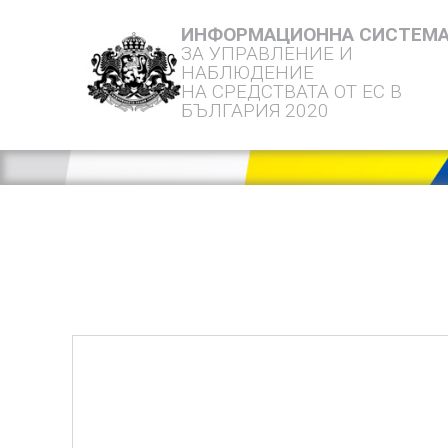
ИНФОРМАЦИОННА СИСТЕМ
ЗА УПРАВЛЕНИЕ И
НАБЛЮДЕНИЕ
НА СРЕДСТВАТА ОТ ЕС В
БЪЛГАРИЯ 2020