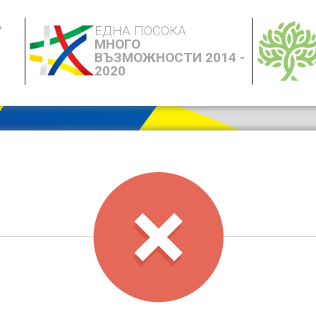
А
ЕДНА ПОСОКА
МНОГО
ВЪЗМОЖНОСТИ 2014 -
2020