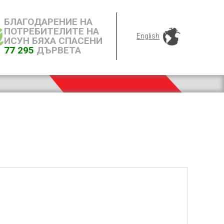
БЛАГОДАРЕНИЕ НА
ПОТРЕБИТЕЛИТЕ НА
English
ИСУН БЯХА СПАСЕНИ
77 295
ДЪРВЕТА