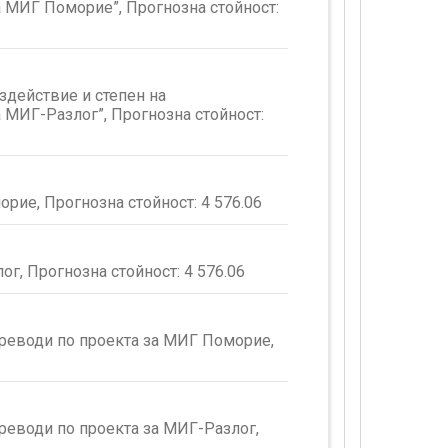
а МИГ Поморие”, Прогнозна стойност:
здействие и степен на
а МИГ-Разлог”, Прогнозна стойност:
орие, Прогнозна стойност:
4 576.06
ог, Прогнозна стойност:
4 576.06
преводи по проекта за МИГ Поморие,
реводи по проекта за МИГ-Разлог,