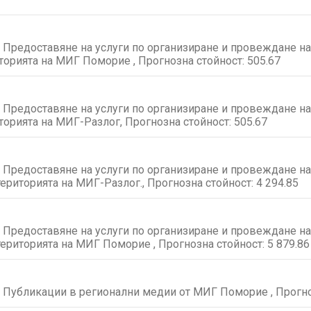
 Предоставяне на услуги по организиране и провеждане на
орията на МИГ Поморие , Прогнозна стойност:
505.67
 Предоставяне на услуги по организиране и провеждане на
орията на МИГ-Разлог, Прогнозна стойност:
505.67
 Предоставяне на услуги по организиране и провеждане н
територията на МИГ-Разлог., Прогнозна стойност:
4 294.85
 Предоставяне на услуги по организиране и провеждане н
територията на МИГ Поморие , Прогнозна стойност:
5 879.86
 Публикации в регионални медии от МИГ Поморие , Прогно