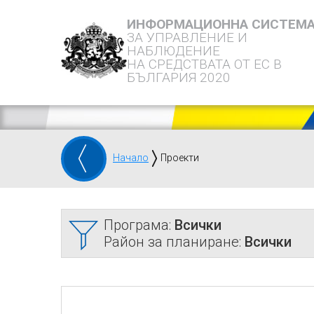
ИНФОРМАЦИОННА СИСТЕМ
ЗА УПРАВЛЕНИЕ И
НАБЛЮДЕНИЕ
НА СРЕДСТВАТА ОТ ЕС В
БЪЛГАРИЯ 2020
Начало
Проекти
Програма:
Всички
Район за планиране:
Всички