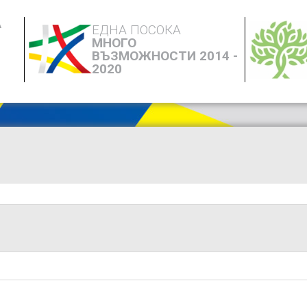
А
ЕДНА ПОСОКА
МНОГО
ВЪЗМОЖНОСТИ 2014 -
2020