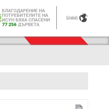
БЛАГОДАРЕНИЕ НА
ПОТРЕБИТЕЛИТЕ НА
English
ИСУН БЯХА СПАСЕНИ
77 256
ДЪРВЕТА