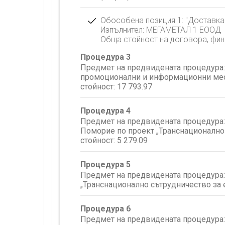
Обособена позиция 1: "Доставка
Изпълнител: МЕГАМЕТАЛ 1 ЕООД
Обща стойност на договора, фин
Процедура 3
Предмет на предвидената процедура:
промоционални и информационни местн
стойност:
17 793.97
Процедура 4
Предмет на предвидената процедура:
Поморие по проект „Транснационално 
стойност:
5 279.09
Процедура 5
Предмет на предвидената процедура:
„Транснационално сътрудничество за 
Процедура 6
Предмет на предвидената процедура: