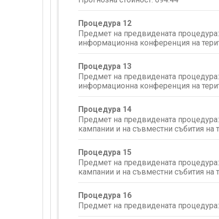
Процедура 12
Предмет на предвидената процедура:
информационна конференция на терит
Процедура 13
Предмет на предвидената процедура:
информационна конференция на терит
Процедура 14
Предмет на предвидената процедура:
кампании и на съвместни събития на 
Процедура 15
Предмет на предвидената процедура:
кампании и на съвместни събития на 
Процедура 16
Предмет на предвидената процедура: