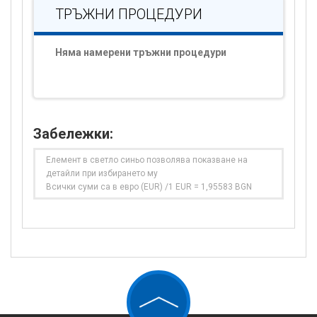
ТРЪЖНИ ПРОЦЕДУРИ
Няма намерени тръжни процедури
Забележки:
Елемент в светло синьо позволява показване на
детайли при избирането му
Всички суми са в евро (EUR) /1 EUR = 1,95583 BGN