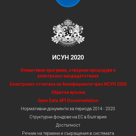
ИСУН 2020
Оперативни програми, отворени процедури и
електронно кандидатстване
Електронно отчитане на бенефициенти чрез ИСУН 2020
Обратна връзка
Open Data API Documentation
Нормативни документи за периода 2014 - 2020
Структурни фондове на ЕС в България
Достъпност
Речник на термини и съкращения в системата