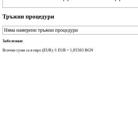
Тръжни процедури
Няма намерени тръжни процедури
Забележки:
Всички суми са в евро (EUR) /1 EUR = 1,95583 BGN