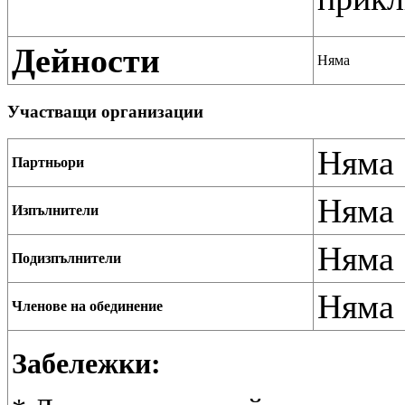
Дейности
Няма
Участващи организации
Няма
Партньори
Няма
Изпълнители
Няма
Подизпълнители
Няма
Членове на обединение
Забележки: