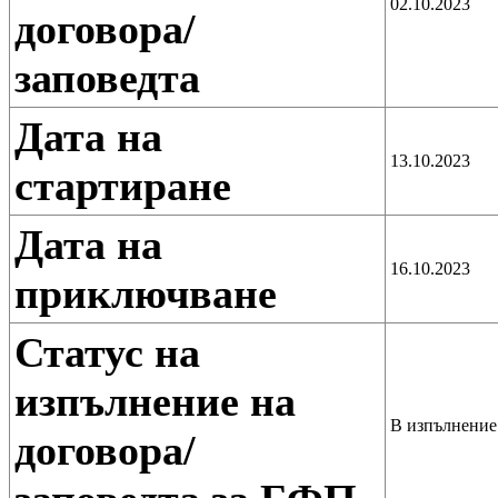
02.10.2023
договора/
заповедта
Дата на
13.10.2023
стартиране
Дата на
16.10.2023
приключване
Статус на
изпълнение на
В изпълнение 
договора/