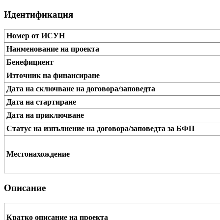
Идентификация
Номер от ИСУН
Наименование на проекта
Бенефициент
Източник на финансиране
Дата на сключване на договора/заповедта
Дата на стартиране
Дата на приключване
Статус на изпълнение на договора/заповедта за БФП
Местонахождение
Описание
Кратко описание на проекта