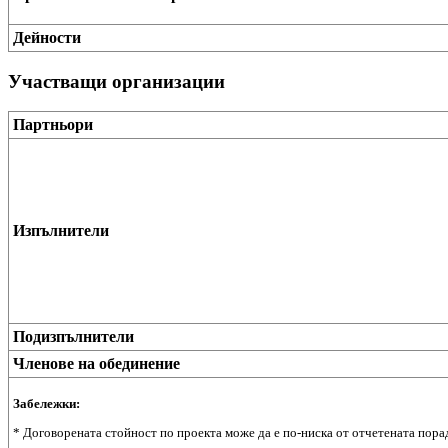
Дейности
Участващи организации
Партньори
Изпълнители
Подизпълнители
Членове на обединение
Забележки:
* Договорената стойност по проекта може да е по-ниска от отчетената пора