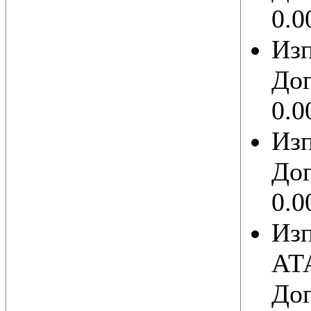
0.0
Из
Дог
0.0
Из
Дог
0.0
Из
АТ
Дог