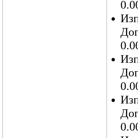
0.0
Из
Дог
0.0
Из
Дог
0.0
Из
Дог
0.0