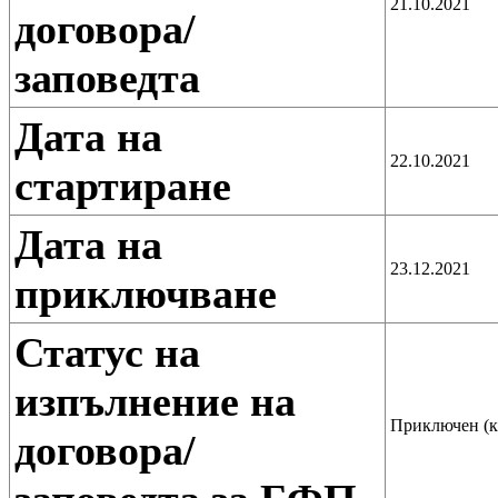
21.10.2021
договора/
заповедта
Дата на
22.10.2021
стартиране
Дата на
23.12.2021
приключване
Статус на
изпълнение на
Приключен (к
договора/