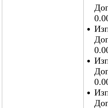
Дог
0.0
Из
Дог
0.0
Из
Дог
0.0
Из
Дог