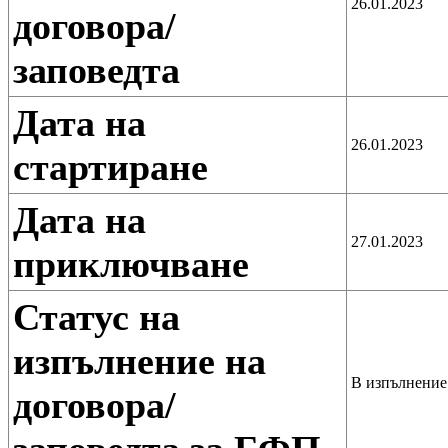
26.01.2023
договора/
заповедта
Дата на
26.01.2023
стартиране
Дата на
27.01.2023
приключване
Статус на
изпълнение на
В изпълнение 
договора/