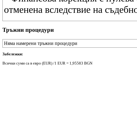
отменена вследствие на съдебн
Тръжни процедури
Няма намерени тръжни процедури
Забележки:
Всички суми са в евро (EUR) /1 EUR = 1,95583 BGN