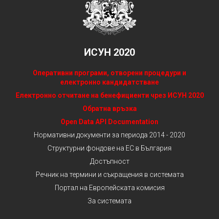
ИСУН 2020
Оперативни програми, отворени процедури и
електронно кандидатстване
Електронно отчитане на бенефициенти чрез ИСУН 2020
Обратна връзка
Open Data API Documentation
Нормативни документи за периода 2014 - 2020
Структурни фондове на ЕС в България
Достъпност
Речник на термини и съкращения в системата
Портал на Европейската комисия
За системата