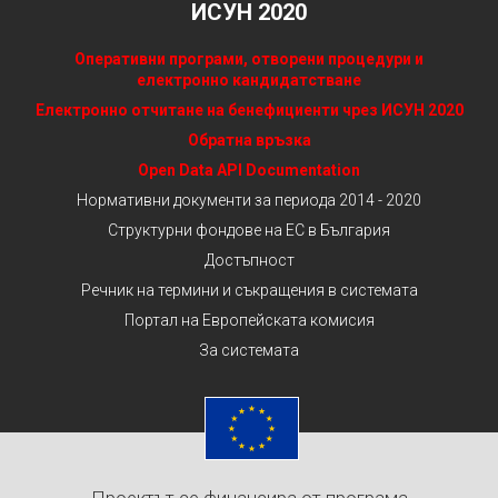
ИСУН 2020
Оперативни програми, отворени процедури и
електронно кандидатстване
Електронно отчитане на бенефициенти чрез ИСУН 2020
Обратна връзка
Open Data API Documentation
Нормативни документи за периода 2014 - 2020
Структурни фондове на ЕС в България
Достъпност
Речник на термини и съкращения в системата
Портал на Европейската комисия
За системата